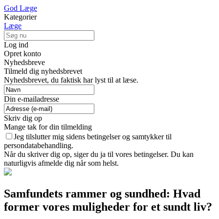
God Læge
Kategorier
Læge
Log ind
Opret konto
Nyhedsbreve
Tilmeld dig nyhedsbrevet
Nyhedsbrevet, du faktisk har lyst til at læse.
Din e-mailadresse
Skriv dig op
Mange tak for din tilmelding
Jeg tilslutter mig sidens betingelser og samtykker til
persondatabehandling.
Når du skriver dig op, siger du ja til vores betingelser. Du kan
naturligvis afmelde dig når som helst.
Samfundets rammer og sundhed: Hvad
former vores muligheder for et sundt liv?