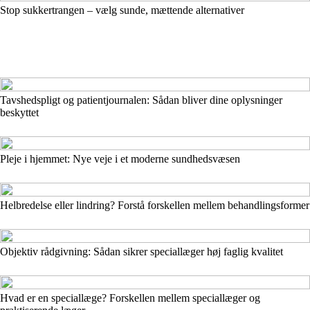
Stop sukkertrangen – vælg sunde, mættende alternativer
Tavshedspligt og patientjournalen: Sådan bliver dine oplysninger
beskyttet
Pleje i hjemmet: Nye veje i et moderne sundhedsvæsen
Helbredelse eller lindring? Forstå forskellen mellem behandlingsformer
Objektiv rådgivning: Sådan sikrer speciallæger høj faglig kvalitet
Hvad er en speciallæge? Forskellen mellem speciallæger og