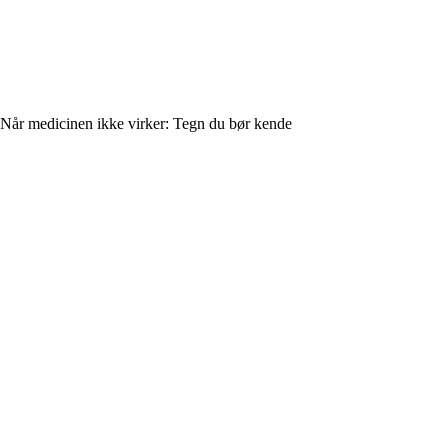
Når medicinen ikke virker: Tegn du bør kende