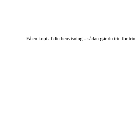
Få en kopi af din henvisning – sådan gør du trin for trin