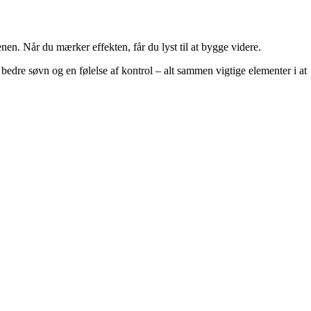
en. Når du mærker effekten, får du lyst til at bygge videre.
bedre søvn og en følelse af kontrol – alt sammen vigtige elementer i at