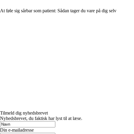
At føle sig sårbar som patient: Sådan tager du vare på dig selv
Tilmeld dig nyhedsbrevet
Nyhedsbrevet, du faktisk har lyst til at læse.
Din e-mailadresse