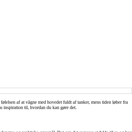
ølelsen af at vågne med hovedet fuldt af tanker, mens tiden løber fra
 inspiration til, hvordan du kan gøre det.