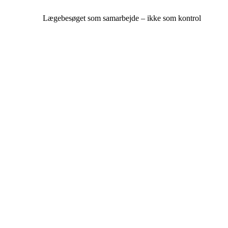
Lægebesøget som samarbejde – ikke som kontrol